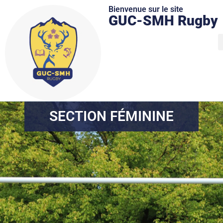
Bienvenue sur le site
GUC-SMH Rugby
SECTION FÉMININE