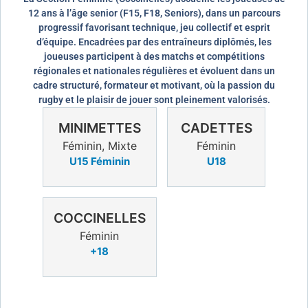
12 ans à l’âge senior (F15, F18, Seniors), dans un parcours
progressif favorisant technique, jeu collectif et esprit
d’équipe. Encadrées par des entraîneurs diplômés, les
joueuses participent à des matchs et compétitions
régionales et nationales régulières et évoluent dans un
cadre structuré, formateur et motivant, où la passion du
rugby et le plaisir de jouer sont pleinement valorisés.
MINIMETTES
CADETTES
Féminin, Mixte
Féminin
U15 Féminin
U18
COCCINELLES
Féminin
+18