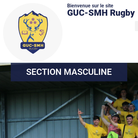
Bienvenue sur le site
GUC-SMH Rugby
SECTION MASCULINE