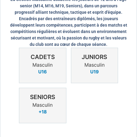
senior (M14, M16, M19, Seniors), dans un parcours
progressif alliant technique, tactique et esprit d’équipe.
Encadrés par des entraîneurs diplômés, les joueurs
développent leurs compétences, participent à des matchs et
compétitions régulières et évoluent dans un environnement
sécurisant et motivant, où la passion du rugby et les valeurs
du club sont au cœur de chaque séance.
CADETS
JUNIORS
Masculin
Masculin
U16
U19
SENIORS
Masculin
+18